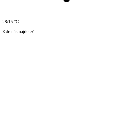
28/15 °C
Kde nás najdete?