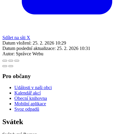
Sdílet na síti X
Datum vložení:
25. 2. 2026 10:29
Datum poslední aktualizace:
25. 2. 2026 10:31
Autor:
Správce Webu
Pro občany
Události v naši obci
Kalendář akcí
Obecní knihovna
Mobilní aplikace
Svoz odpadů
Svátek