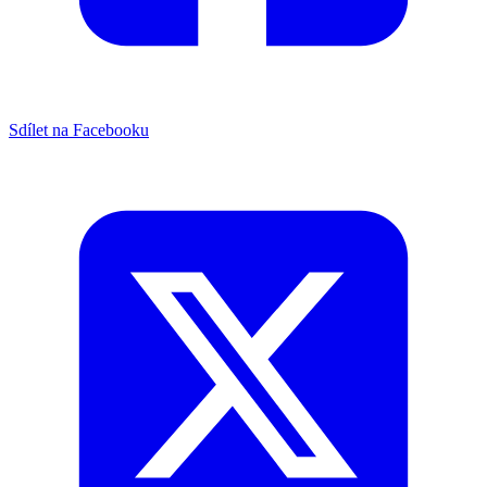
Sdílet na Facebooku