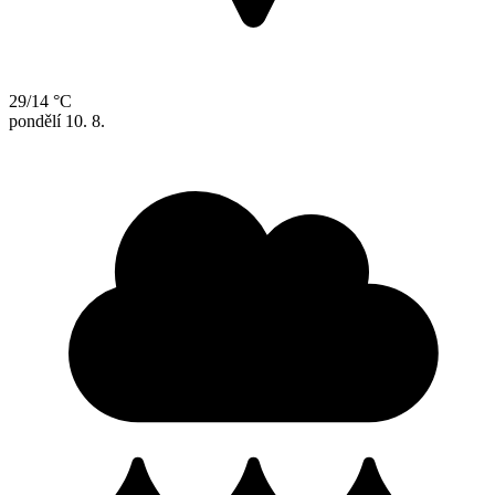
29/14 °C
pondělí
10. 8.