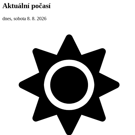
Aktuální počasí
dnes, sobota 8. 8. 2026