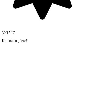
30/17 °C
Kde nás najdete?