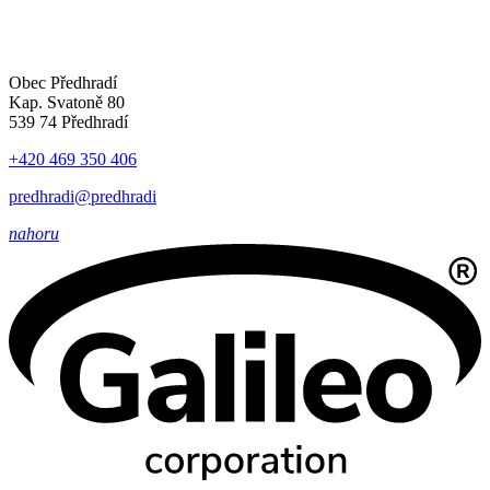
Obec Předhradí
Kap. Svatoně 80
539 74 Předhradí
+420 469 350 406
predhradi@predhradi
nahoru