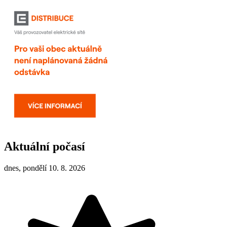
Aktuální počasí
dnes, pondělí 10. 8. 2026