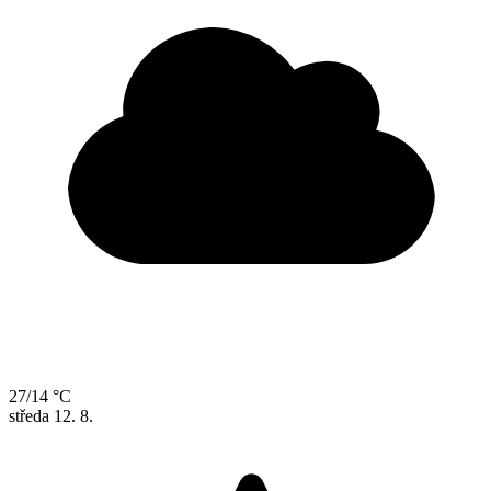
27/14 °C
středa
12. 8.