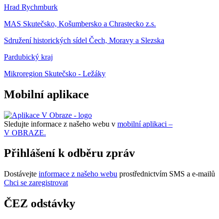
Hrad Rychmburk
MAS Skutečsko, Košumbersko a Chrastecko z.s.
Sdružení historických sídel Čech, Moravy a Slezska
Pardubický kraj
Mikroregion Skutečsko - Ležáky
Mobilní aplikace
Sledujte informace z našeho webu v
mobilní aplikaci –
V OBRAZE.
Přihlášení k odběru zpráv
Dostávejte
informace z našeho webu
prostřednictvím SMS a e-mailů
Chci se zaregistrovat
ČEZ odstávky