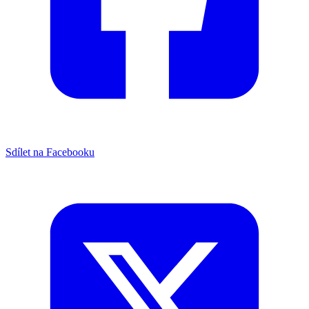
Sdílet na Facebooku