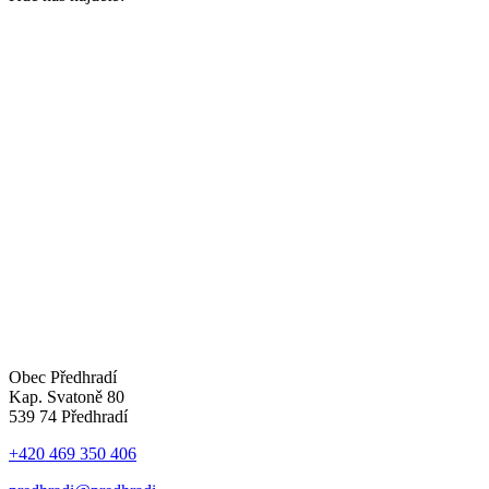
Obec Předhradí
Kap. Svatoně 80
539 74 Předhradí
+420 469 350 406